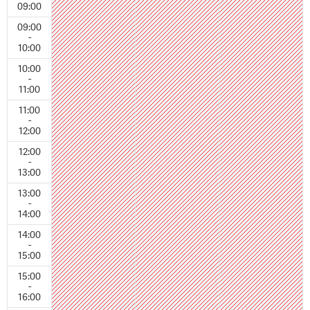
09:00
09:00
-
10:00
10:00
-
11:00
11:00
-
12:00
12:00
-
13:00
13:00
-
14:00
14:00
-
15:00
15:00
-
16:00