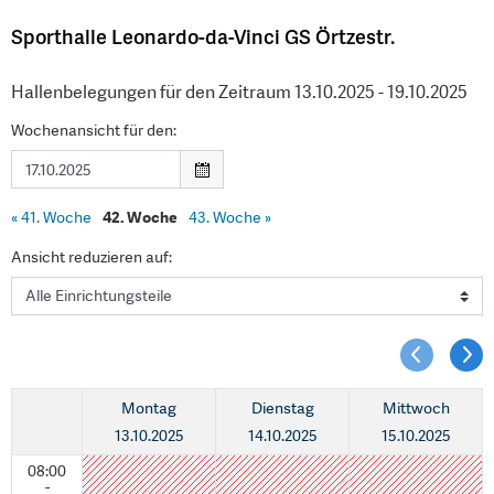
Sporthalle Leonardo-da-Vinci GS Örtzestr.
Hallenbelegungen für den Zeitraum 13.10.2025 - 19.10.2025
Wochenansicht für den:
«
41. Woche
42. Woche
43. Woche
»
Ansicht reduzieren auf:
Montag
Dienstag
Mittwoch
13.10.2025
14.10.2025
15.10.2025
08:00
-