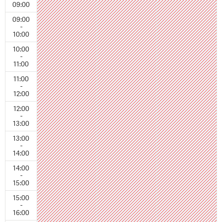
09:00
09:00
-
10:00
10:00
-
11:00
11:00
-
12:00
12:00
-
13:00
13:00
-
14:00
14:00
-
15:00
15:00
-
16:00