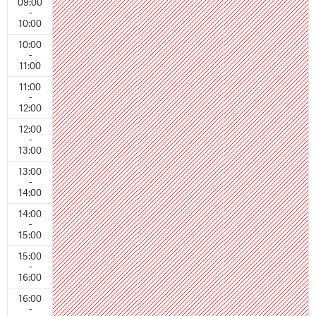
09:00
-
10:00
10:00
-
11:00
11:00
-
12:00
12:00
-
13:00
13:00
-
14:00
14:00
-
15:00
15:00
-
16:00
16:00
-