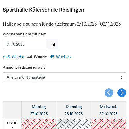
Sporthalle Käferschule Reislingen
Hallenbelegungen für den Zeitraum 27.10.2025 - 02.11.2025
Wochenansicht für den:
«
43. Woche
44. Woche
45. Woche
»
Ansicht reduzieren auf:
Montag
Dienstag
Mittwoch
27.10.2025
28.10.2025
29.10.2025
08:00
-