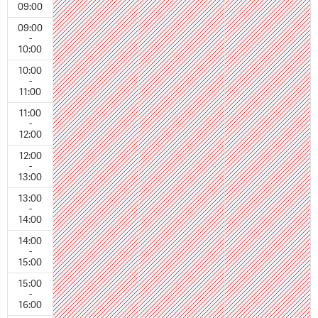
09:00
09:00
-
10:00
10:00
-
11:00
11:00
-
12:00
12:00
-
13:00
13:00
-
14:00
14:00
-
15:00
15:00
-
16:00