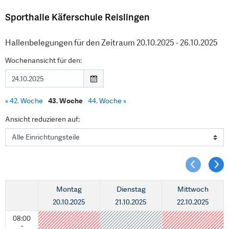
Sporthalle Käferschule Reislingen
Hallenbelegungen für den Zeitraum 20.10.2025 - 26.10.2025
Wochenansicht für den:
«
42. Woche
43. Woche
44. Woche
»
Ansicht reduzieren auf:
Montag
Dienstag
Mittwoch
20.10.2025
21.10.2025
22.10.2025
08:00
-