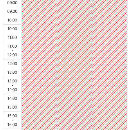
09:00
09:00
-
10:00
10:00
-
11:00
11:00
-
12:00
12:00
-
13:00
13:00
-
14:00
14:00
-
15:00
15:00
-
16:00