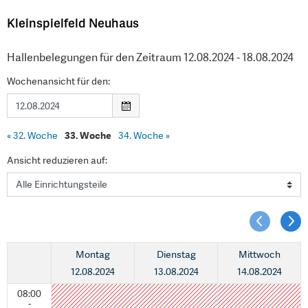
Kleinspielfeld Neuhaus
Hallenbelegungen für den Zeitraum 12.08.2024 - 18.08.2024
Wochenansicht für den:
«
32. Woche
33. Woche
34. Woche
»
Ansicht reduzieren auf:
Montag
Dienstag
Mittwoch
12.08.2024
13.08.2024
14.08.2024
08:00
-