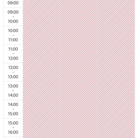
09:00
09:00
-
10:00
10:00
-
11:00
11:00
-
12:00
12:00
-
13:00
13:00
-
14:00
14:00
-
15:00
15:00
-
16:00