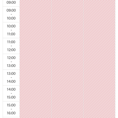
09:00
09:00
-
10:00
10:00
-
11:00
11:00
-
12:00
12:00
-
13:00
13:00
-
14:00
14:00
-
15:00
15:00
-
16:00