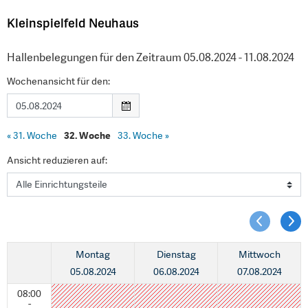
Kleinspielfeld Neuhaus
Hallenbelegungen für den Zeitraum 05.08.2024 - 11.08.2024
Wochenansicht für den:
«
31. Woche
32. Woche
33. Woche
»
Ansicht reduzieren auf:
Montag
Dienstag
Mittwoch
05.08.2024
06.08.2024
07.08.2024
08:00
-