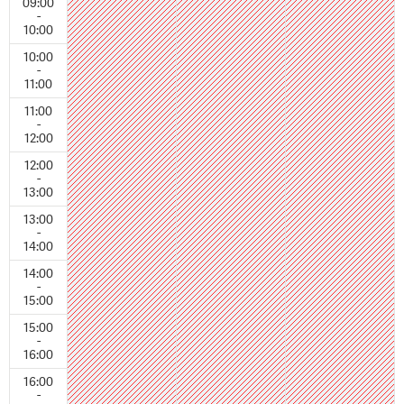
09:00
-
10:00
10:00
-
11:00
11:00
-
12:00
12:00
-
13:00
13:00
-
14:00
14:00
-
15:00
15:00
-
16:00
16:00
-