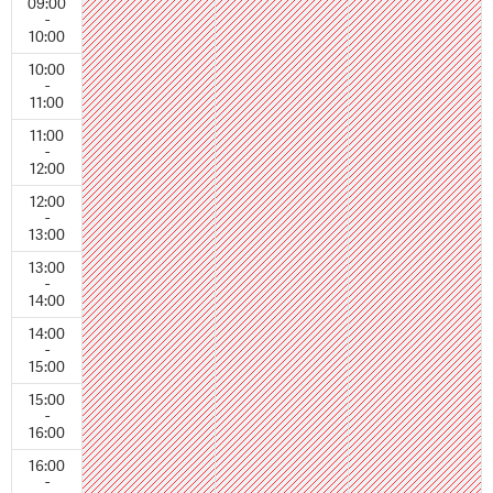
09:00
-
10:00
10:00
-
11:00
11:00
-
12:00
12:00
-
13:00
13:00
-
14:00
14:00
-
15:00
15:00
-
16:00
16:00
-