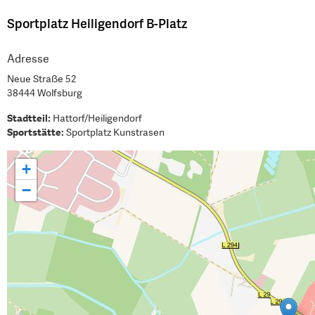
Sportplatz Heiligendorf B-Platz
Adresse
Neue Straße 52
38444 Wolfsburg
Stadtteil:
Hattorf/Heiligendorf
Sportstätte:
Sportplatz Kunstrasen
+
−