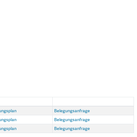
ungsplan
Belegungsanfrage
ungsplan
Belegungsanfrage
ungsplan
Belegungsanfrage