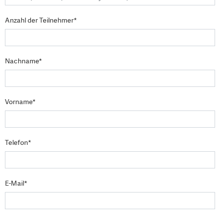
Anzahl der Teilnehmer*
Nachname*
Vorname*
Telefon*
E-Mail*