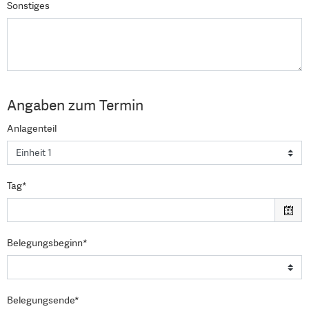
Sonstiges
Angaben zum Termin
Anlagenteil
Tag*
Belegungsbeginn*
Belegungsende*