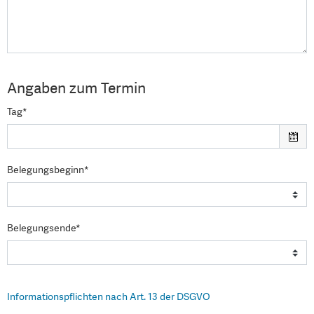
Angaben zum Termin
Tag*
Belegungsbeginn*
Belegungsende*
Informationspflichten nach Art. 13 der DSGVO