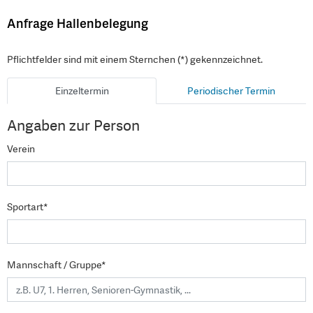
Anfrage Hallenbelegung
Pflichtfelder sind mit einem Sternchen (*) gekennzeichnet.
Einzeltermin
Periodischer Termin
Angaben zur Person
Verein
Sportart*
Mannschaft / Gruppe*