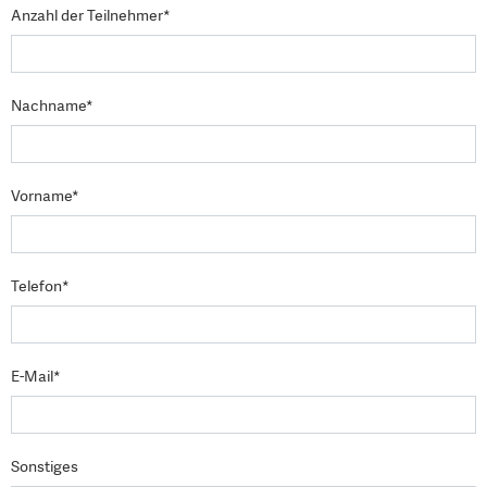
Anzahl der Teilnehmer*
Nachname*
Vorname*
Telefon*
E-Mail*
Sonstiges