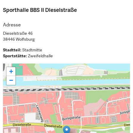
Sporthalle BBS II Dieselstraße
Adresse
Dieselstraße 46
38446 Wolfsburg
Stadtteil:
Stadtmitte
Sportstätte:
Zweifeldhalle
+
−