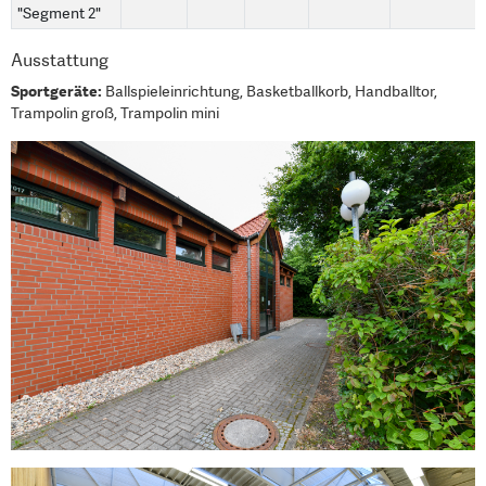
"Segment 2"
Ausstattung
Sportgeräte:
Ballspieleinrichtung, Basketballkorb, Handballtor,
Trampolin groß, Trampolin mini