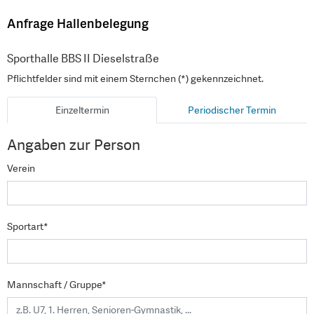
Anfrage Hallenbelegung
Sporthalle BBS II Dieselstraße
Pflichtfelder sind mit einem Sternchen (*) gekennzeichnet.
Einzeltermin
Periodischer Termin
Angaben zur Person
Verein
Sportart*
Mannschaft / Gruppe*