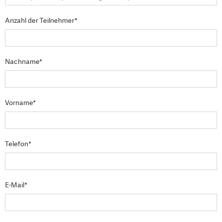
Anzahl der Teilnehmer*
Nachname*
Vorname*
Telefon*
E-Mail*