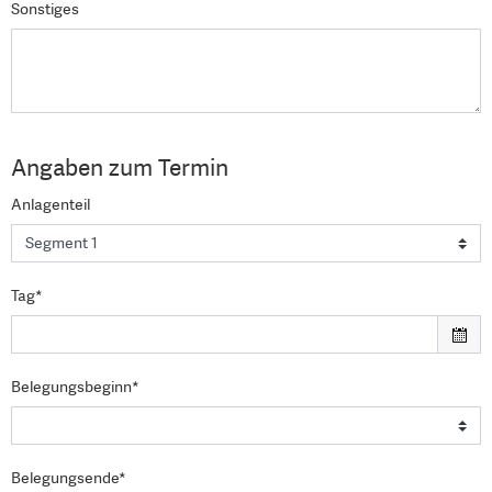
Sonstiges
Angaben zum Termin
Anlagenteil
Tag*
Belegungsbeginn*
Belegungsende*