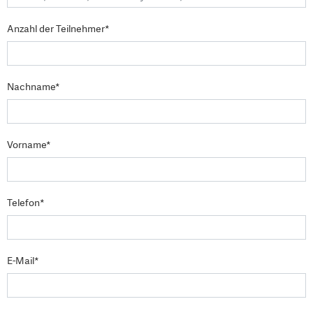
Anzahl der Teilnehmer*
Nachname*
Vorname*
Telefon*
E-Mail*