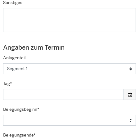
Sonstiges
Angaben zum Termin
Anlagenteil
Tag*
Belegungsbeginn*
Belegungsende*