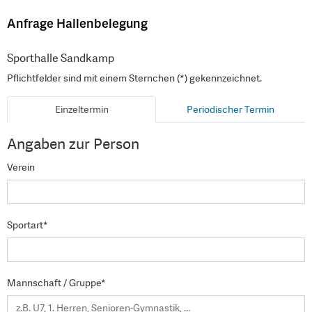
Anfrage Hallenbelegung
Sporthalle Sandkamp
Pflichtfelder sind mit einem Sternchen (*) gekennzeichnet.
Einzeltermin
Periodischer Termin
Angaben zur Person
Verein
Sportart*
Mannschaft / Gruppe*