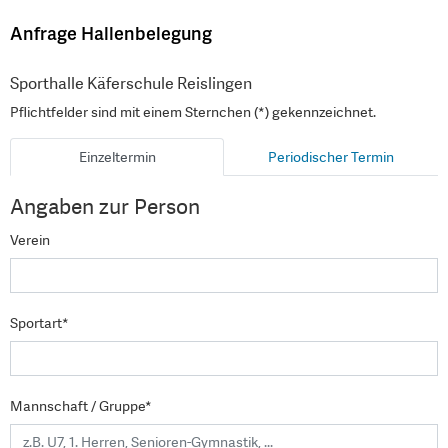
Anfrage Hallenbelegung
Sporthalle Käferschule Reislingen
Pflichtfelder sind mit einem Sternchen (*) gekennzeichnet.
Einzeltermin
Periodischer Termin
Angaben zur Person
Verein
Sportart*
Mannschaft / Gruppe*