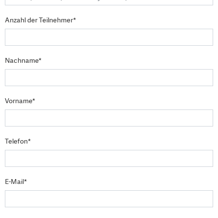
Anzahl der Teilnehmer*
Nachname*
Vorname*
Telefon*
E-Mail*