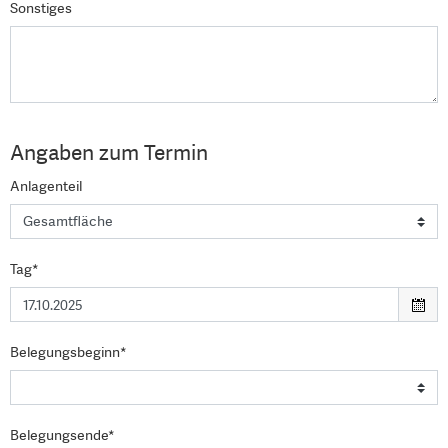
Sonstiges
Angaben zum Termin
Anlagenteil
Tag*
Belegungsbeginn*
Belegungsende*