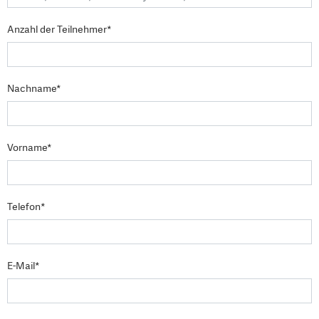
Anzahl der Teilnehmer*
Nachname*
Vorname*
Telefon*
E-Mail*