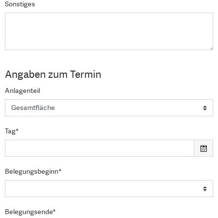
Sonstiges
Angaben zum Termin
Anlagenteil
Tag*
Belegungsbeginn*
Belegungsende*