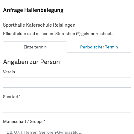
Anfrage Hallenbelegung
Sporthalle Käferschule Reislingen
Pflichtfelder sind mit einem Sternchen (*) gekennzeichnet.
Einzeltermin
Periodischer Termin
Angaben zur Person
Verein
Sportart*
Mannschaft / Gruppe*