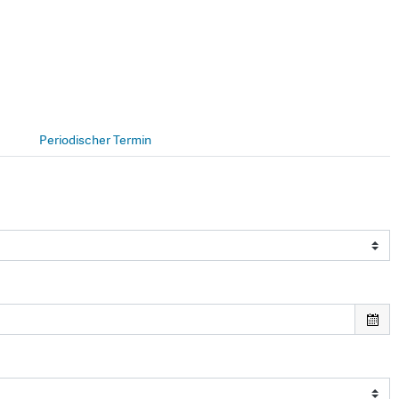
Periodischer Termin