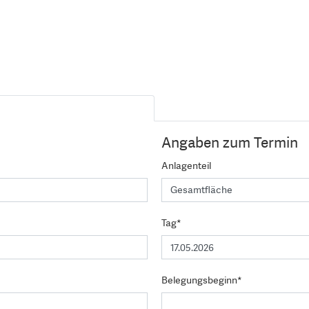
Angaben zum Termin
Anlagenteil
Tag*
Belegungsbeginn*