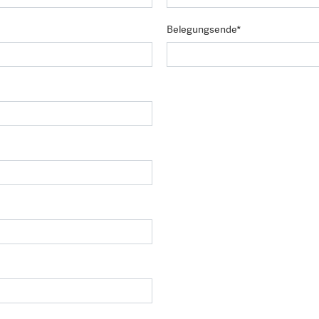
Belegungsende*