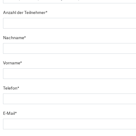
Anzahl der Teilnehmer*
Nachname*
Vorname*
Telefon*
E-Mail*