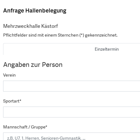
Anfrage Hallenbelegung
Mehrzweckhalle Kästorf
Pflichtfelder sind mit einem Sternchen (*) gekennzeichnet.
Einzeltermin
Angaben zur Person
Verein
Sportart*
Mannschaft / Gruppe*