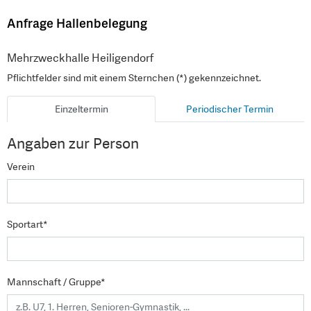
Anfrage Hallenbelegung
Mehrzweckhalle Heiligendorf
Pflichtfelder sind mit einem Sternchen (*) gekennzeichnet.
Einzeltermin
Periodischer Termin
Angaben zur Person
Verein
Sportart*
Mannschaft / Gruppe*