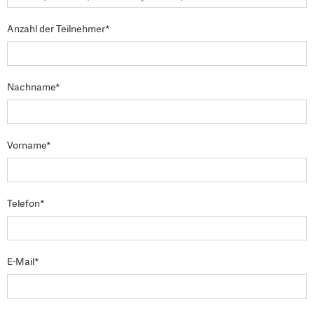
Anzahl der Teilnehmer*
Nachname*
Vorname*
Telefon*
E-Mail*