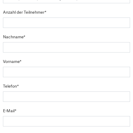
Anzahl der Teilnehmer*
Nachname*
Vorname*
Telefon*
E-Mail*