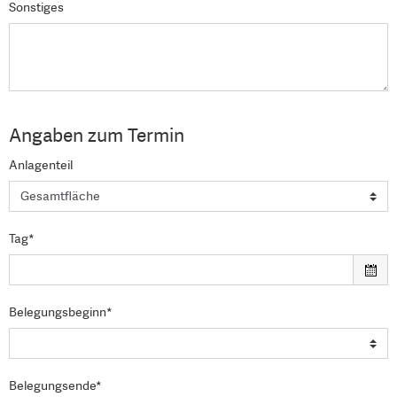
Sonstiges
Angaben zum Termin
Anlagenteil
Tag*
Belegungsbeginn*
Belegungsende*