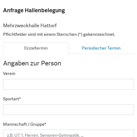
Anfrage Hallenbelegung
Mehrzweckhalle Hattorf
Pflichtfelder sind mit einem Sternchen (*) gekennzeichnet.
Einzeltermin
Periodischer Termin
Angaben zur Person
Verein
Sportart*
Mannschaft / Gruppe*