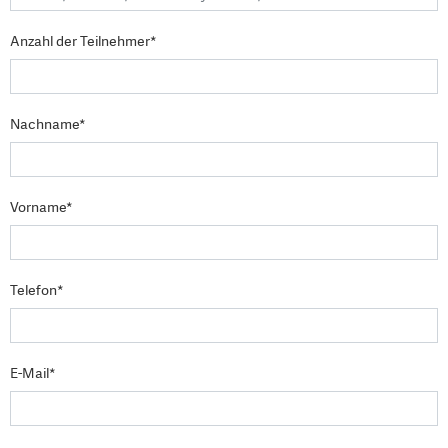
Anzahl der Teilnehmer*
Nachname*
Vorname*
Telefon*
E-Mail*