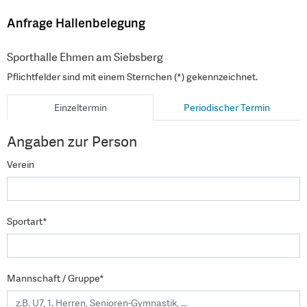
Anfrage Hallenbelegung
Sporthalle Ehmen am Siebsberg
Pflichtfelder sind mit einem Sternchen (*) gekennzeichnet.
Einzeltermin
Periodischer Termin
Angaben zur Person
Verein
Sportart*
Mannschaft / Gruppe*