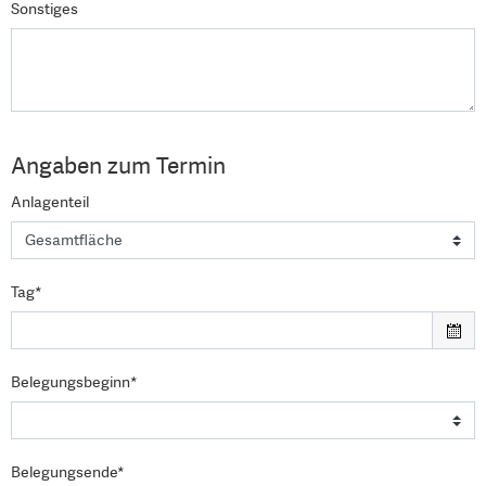
Sonstiges
Angaben zum Termin
Anlagenteil
Tag*
Belegungsbeginn*
Belegungsende*