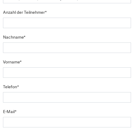
Anzahl der Teilnehmer*
Nachname*
Vorname*
Telefon*
E-Mail*