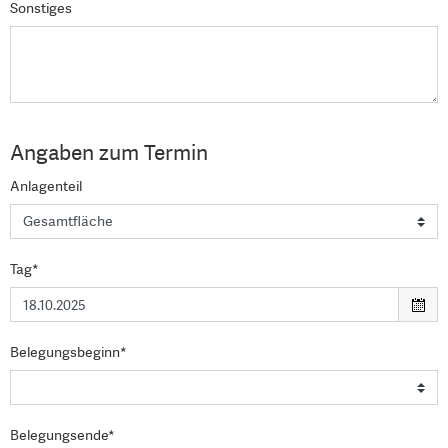
Sonstiges
Angaben zum Termin
Anlagenteil
Tag*
Belegungsbeginn*
Belegungsende*