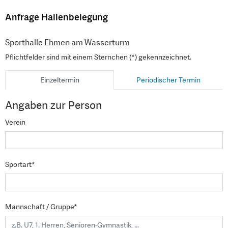
Anfrage Hallenbelegung
Sporthalle Ehmen am Wasserturm
Pflichtfelder sind mit einem Sternchen (*) gekennzeichnet.
Einzeltermin
Periodischer Termin
Angaben zur Person
Verein
Sportart*
Mannschaft / Gruppe*