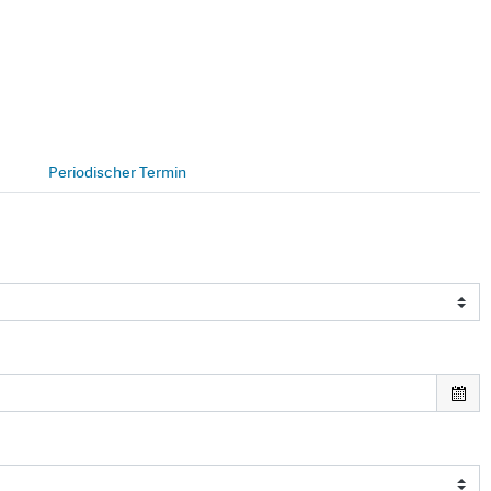
Periodischer Termin