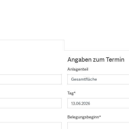
Angaben zum Termin
Anlagenteil
Tag*
Belegungsbeginn*