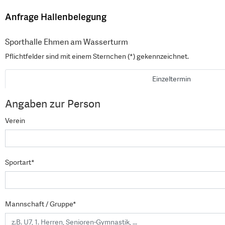
Anfrage Hallenbelegung
Sporthalle Ehmen am Wasserturm
Pflichtfelder sind mit einem Sternchen (*) gekennzeichnet.
Einzeltermin
Angaben zur Person
Verein
Sportart*
Mannschaft / Gruppe*