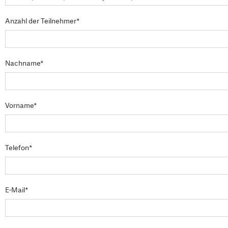
Anzahl der Teilnehmer*
Nachname*
Vorname*
Telefon*
E-Mail*