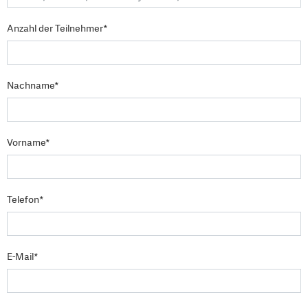
Anzahl der Teilnehmer*
Nachname*
Vorname*
Telefon*
E-Mail*