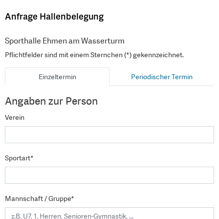
Anfrage Hallenbelegung
Sporthalle Ehmen am Wasserturm
Pflichtfelder sind mit einem Sternchen (*) gekennzeichnet.
Einzeltermin
Periodischer Termin
Angaben zur Person
Verein
Sportart*
Mannschaft / Gruppe*