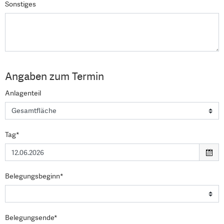
Sonstiges
Angaben zum Termin
Anlagenteil
Tag*
Belegungsbeginn*
Belegungsende*