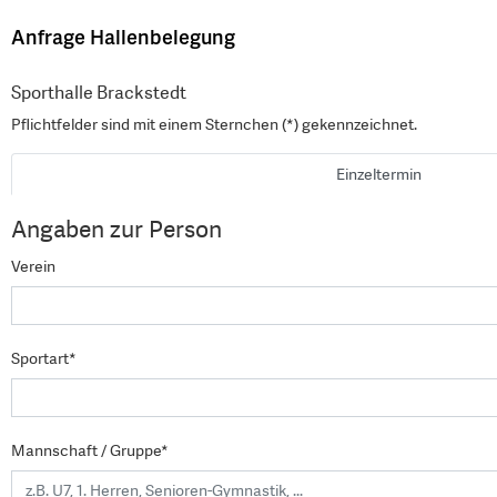
Anfrage Hallenbelegung
Sporthalle Brackstedt
Pflichtfelder sind mit einem Sternchen (*) gekennzeichnet.
Einzeltermin
Angaben zur Person
Verein
Sportart*
Mannschaft / Gruppe*