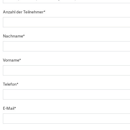
Anzahl der Teilnehmer*
Nachname*
Vorname*
Telefon*
E-Mail*