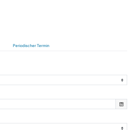
Periodischer Termin