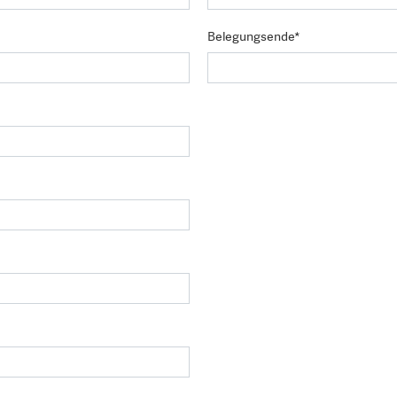
Belegungsende*