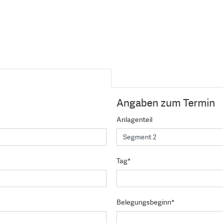
Angaben zum Termin
Anlagenteil
Tag*
Belegungsbeginn*