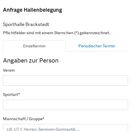
Anfrage Hallenbelegung
Sporthalle Brackstedt
Pflichtfelder sind mit einem Sternchen (*) gekennzeichnet.
Einzeltermin
Periodischer Termin
Angaben zur Person
Verein
Sportart*
Mannschaft / Gruppe*