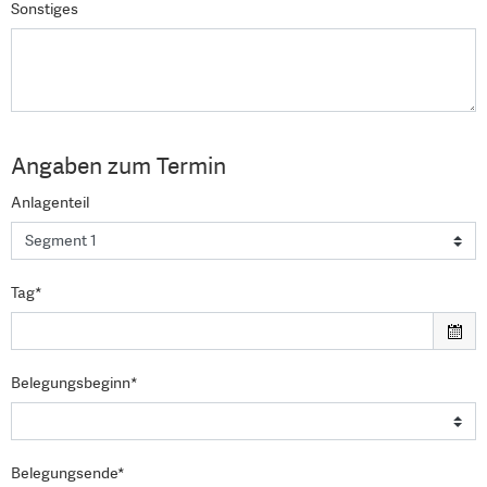
Sonstiges
Angaben zum Termin
Anlagenteil
Tag*
Belegungsbeginn*
Belegungsende*