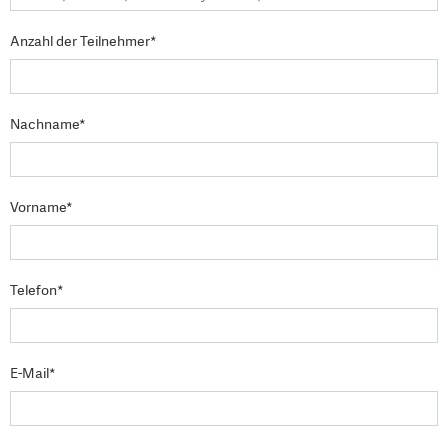
Anzahl der Teilnehmer*
Nachname*
Vorname*
Telefon*
E-Mail*