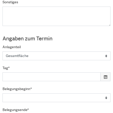
Sonstiges
Angaben zum Termin
Anlagenteil
Tag*
Belegungsbeginn*
Belegungsende*