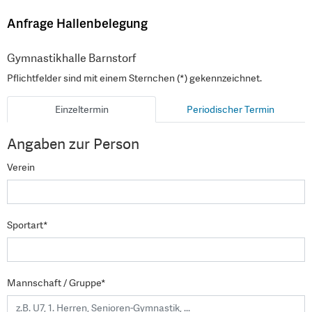
Anfrage Hallenbelegung
Gymnastikhalle Barnstorf
Pflichtfelder sind mit einem Sternchen (*) gekennzeichnet.
Einzeltermin
Periodischer Termin
Angaben zur Person
Verein
Sportart*
Mannschaft / Gruppe*