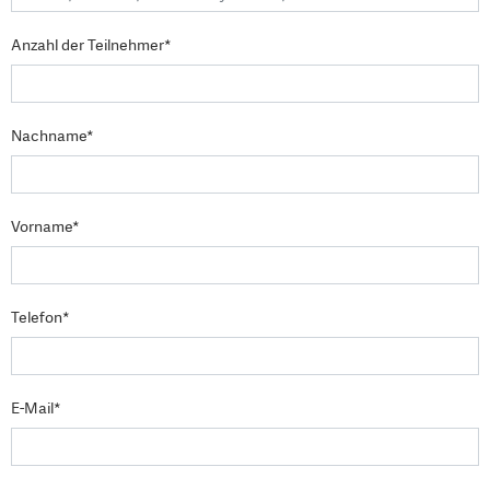
Anzahl der Teilnehmer*
Nachname*
Vorname*
Telefon*
E-Mail*