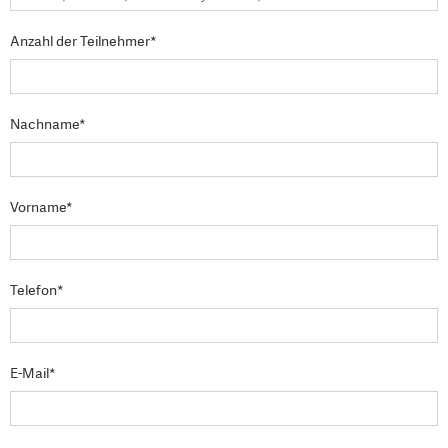
Anzahl der Teilnehmer*
Nachname*
Vorname*
Telefon*
E-Mail*