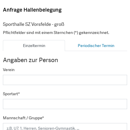
Anfrage Hallenbelegung
Sporthalle SZ Vorsfelde - groß
Pflichtfelder sind mit einem Sternchen (*) gekennzeichnet.
Einzeltermin
Periodischer Termin
Angaben zur Person
Verein
Sportart*
Mannschaft / Gruppe*