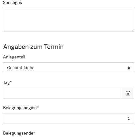
Sonstiges
Angaben zum Termin
Anlagenteil
Tag*
Belegungsbeginn*
Belegungsende*