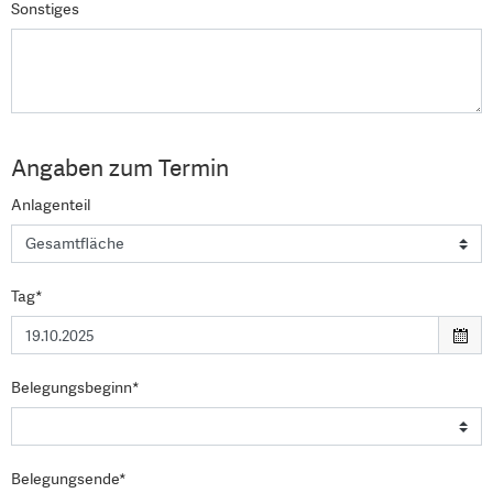
Sonstiges
Angaben zum Termin
Anlagenteil
Tag*
Belegungsbeginn*
Belegungsende*