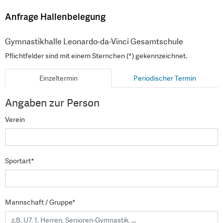
Anfrage Hallenbelegung
Gymnastikhalle Leonardo-da-Vinci Gesamtschule
Pflichtfelder sind mit einem Sternchen (*) gekennzeichnet.
Einzeltermin
Periodischer Termin
Angaben zur Person
Verein
Sportart*
Mannschaft / Gruppe*