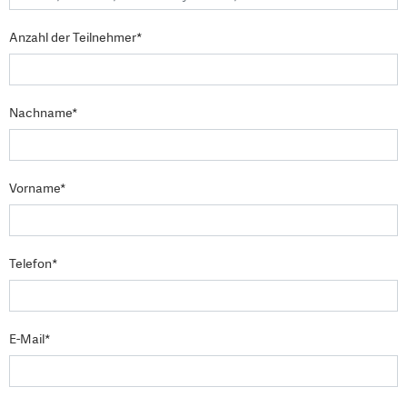
Anzahl der Teilnehmer*
Nachname*
Vorname*
Telefon*
E-Mail*