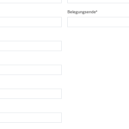
Belegungsende*