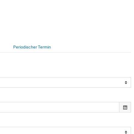
Periodischer Termin