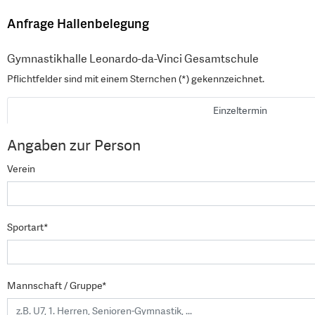
Anfrage Hallenbelegung
Gymnastikhalle Leonardo-da-Vinci Gesamtschule
Pflichtfelder sind mit einem Sternchen (*) gekennzeichnet.
Einzeltermin
Angaben zur Person
Verein
Sportart*
Mannschaft / Gruppe*