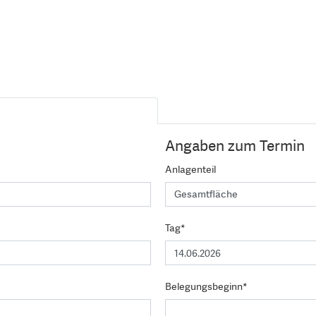
Angaben zum Termin
Anlagenteil
Tag*
Belegungsbeginn*