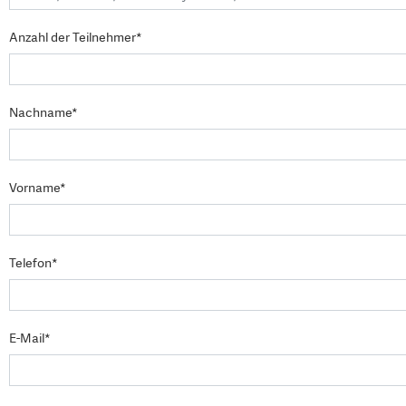
Anzahl der Teilnehmer*
Nachname*
Vorname*
Telefon*
E-Mail*