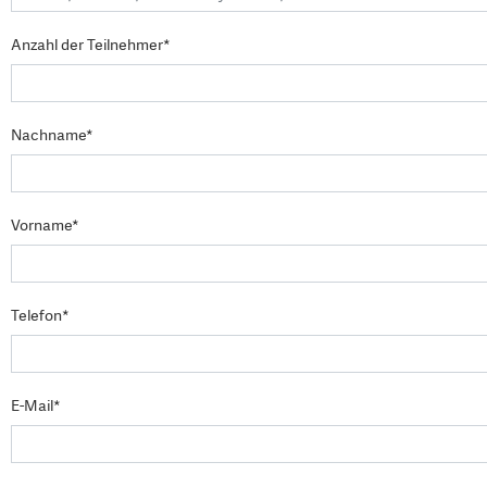
Anzahl der Teilnehmer*
Nachname*
Vorname*
Telefon*
E-Mail*