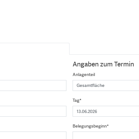
Angaben zum Termin
Anlagenteil
Tag*
Belegungsbeginn*