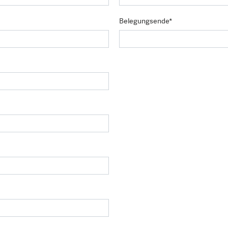
Belegungsende*