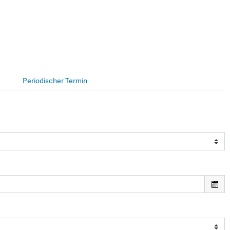
Periodischer Termin