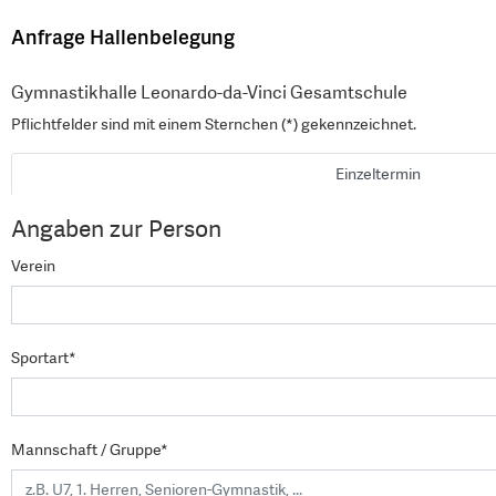
Anfrage Hallenbelegung
Gymnastikhalle Leonardo-da-Vinci Gesamtschule
Pflichtfelder sind mit einem Sternchen (*) gekennzeichnet.
Einzeltermin
Angaben zur Person
Verein
Sportart*
Mannschaft / Gruppe*