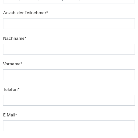
Anzahl der Teilnehmer*
Nachname*
Vorname*
Telefon*
E-Mail*