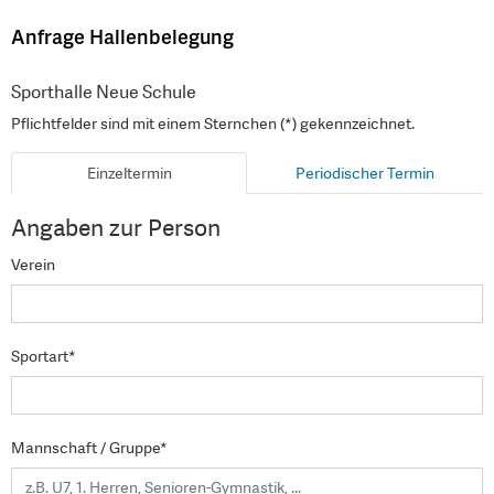
Anfrage Hallenbelegung
Sporthalle Neue Schule
Pflichtfelder sind mit einem Sternchen (*) gekennzeichnet.
Einzeltermin
Periodischer Termin
Angaben zur Person
Verein
Sportart*
Mannschaft / Gruppe*