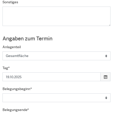
Sonstiges
Angaben zum Termin
Anlagenteil
Tag*
Belegungsbeginn*
Belegungsende*