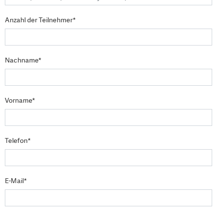
Anzahl der Teilnehmer*
Nachname*
Vorname*
Telefon*
E-Mail*