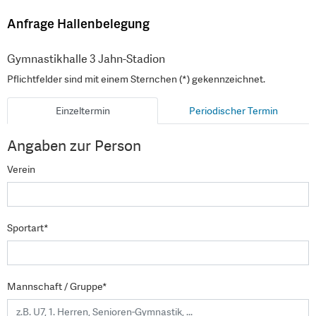
Anfrage Hallenbelegung
Gymnastikhalle 3 Jahn-Stadion
Pflichtfelder sind mit einem Sternchen (*) gekennzeichnet.
Einzeltermin
Periodischer Termin
Angaben zur Person
Verein
Sportart*
Mannschaft / Gruppe*