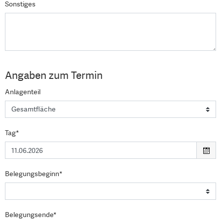
Sonstiges
Angaben zum Termin
Anlagenteil
Tag*
Belegungsbeginn*
Belegungsende*