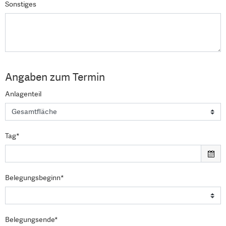
Sonstiges
Angaben zum Termin
Anlagenteil
Tag*
Belegungsbeginn*
Belegungsende*