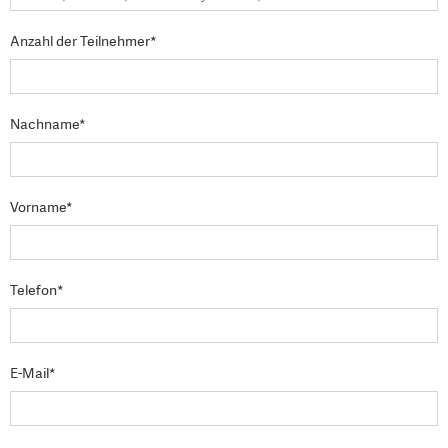
Anzahl der Teilnehmer*
Nachname*
Vorname*
Telefon*
E-Mail*