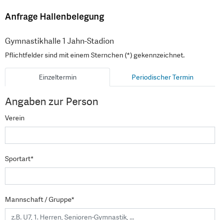
Anfrage Hallenbelegung
Gymnastikhalle 1 Jahn-Stadion
Pflichtfelder sind mit einem Sternchen (*) gekennzeichnet.
Einzeltermin
Periodischer Termin
Angaben zur Person
Verein
Sportart*
Mannschaft / Gruppe*