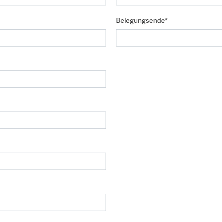
Belegungsende*