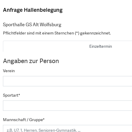
Anfrage Hallenbelegung
Sporthalle GS Alt Wolfsburg
Pflichtfelder sind mit einem Sternchen (*) gekennzeichnet.
Einzeltermin
Angaben zur Person
Verein
Sportart*
Mannschaft / Gruppe*