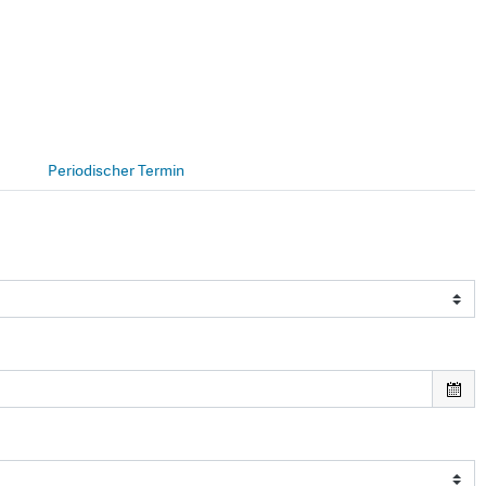
Periodischer Termin