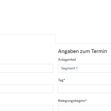
Angaben zum Termin
Anlagenteil
Tag*
Belegungsbeginn*