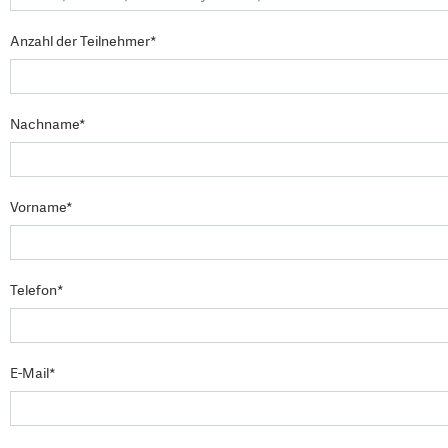
Anzahl der Teilnehmer*
Nachname*
Vorname*
Telefon*
E-Mail*