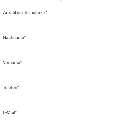
Anzahl der Teilnehmer*
Nachname*
Vorname*
Telefon*
E-Mail*