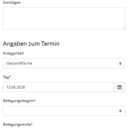
Sonstiges
Angaben zum Termin
Anlagenteil
Tag*
Belegungsbeginn*
Belegungsende*