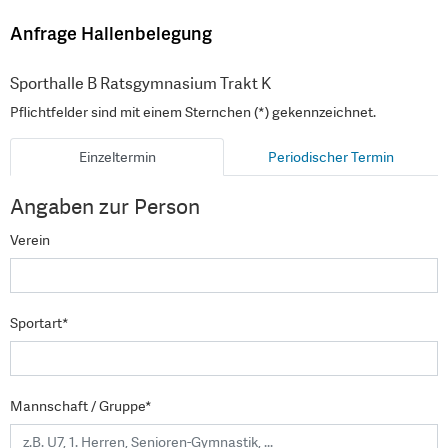
Anfrage Hallenbelegung
Sporthalle B Ratsgymnasium Trakt K
Pflichtfelder sind mit einem Sternchen (*) gekennzeichnet.
Einzeltermin
Periodischer Termin
Angaben zur Person
Verein
Sportart*
Mannschaft / Gruppe*