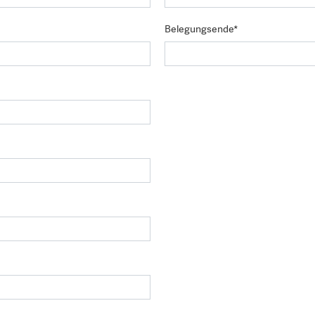
Belegungsende*