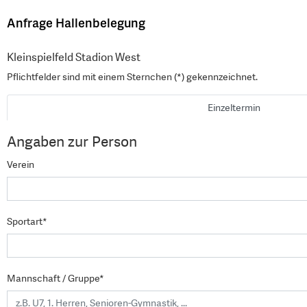
Anfrage Hallenbelegung
Kleinspielfeld Stadion West
Pflichtfelder sind mit einem Sternchen (*) gekennzeichnet.
Einzeltermin
Angaben zur Person
Verein
Sportart*
Mannschaft / Gruppe*