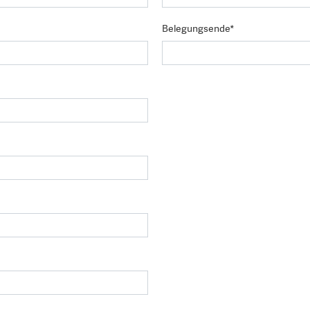
Belegungsende*