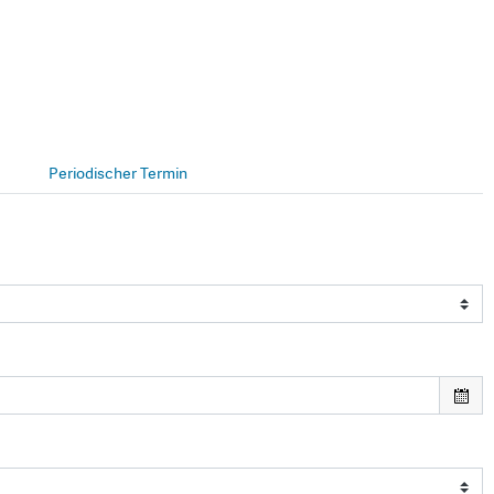
Periodischer Termin