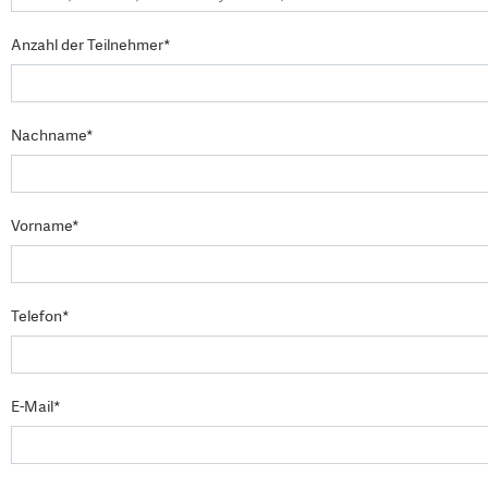
Anzahl der Teilnehmer*
Nachname*
Vorname*
Telefon*
E-Mail*