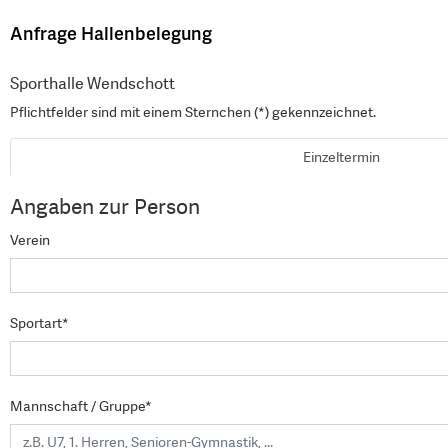
Anfrage Hallenbelegung
Sporthalle Wendschott
Pflichtfelder sind mit einem Sternchen (*) gekennzeichnet.
Einzeltermin
Angaben zur Person
Verein
Sportart*
Mannschaft / Gruppe*