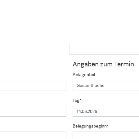
Angaben zum Termin
Anlagenteil
Tag*
Belegungsbeginn*