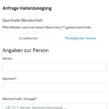
Anfrage Hallenbelegung
Sporthalle Wendschott
Pflichtfelder sind mit einem Sternchen (*) gekennzeichnet.
Einzeltermin
Periodischer Termin
Angaben zur Person
Verein
Sportart*
Mannschaft / Gruppe*