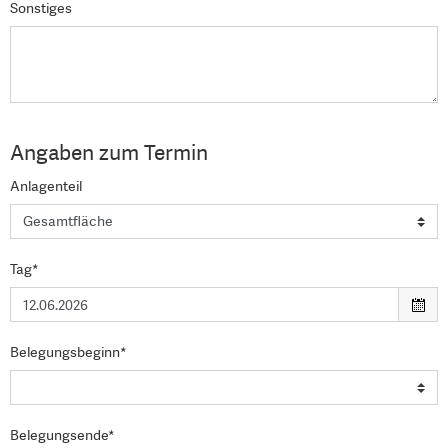
Sonstiges
Angaben zum Termin
Anlagenteil
Tag*
Belegungsbeginn*
Belegungsende*