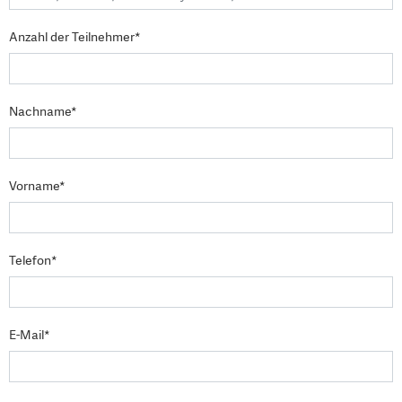
Anzahl der Teilnehmer*
Nachname*
Vorname*
Telefon*
E-Mail*