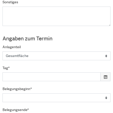
Sonstiges
Angaben zum Termin
Anlagenteil
Tag*
Belegungsbeginn*
Belegungsende*