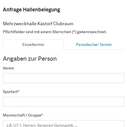
Anfrage Hallenbelegung
Mehrzweckhalle Kästorf Clubraum
Pflichtfelder sind mit einem Sternchen (*) gekennzeichnet.
Einzeltermin
Periodischer Termin
Angaben zur Person
Verein
Sportart*
Mannschaft / Gruppe*