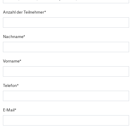
Anzahl der Teilnehmer*
Nachname*
Vorname*
Telefon*
E-Mail*