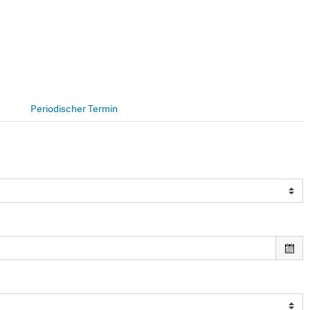
Periodischer Termin