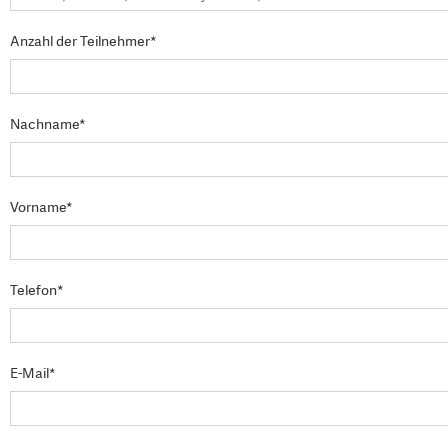
Anzahl der Teilnehmer*
Nachname*
Vorname*
Telefon*
E-Mail*