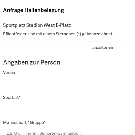
Anfrage Hallenbelegung
Sportplatz Stadion West E-Platz
Pflichtfelder sind mit einem Sternchen (*) gekennzeichnet.
Einzeltermin
Angaben zur Person
Verein
Sportart*
Mannschaft / Gruppe*