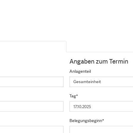
Angaben zum Termin
Anlagenteil
Tag*
Belegungsbeginn*