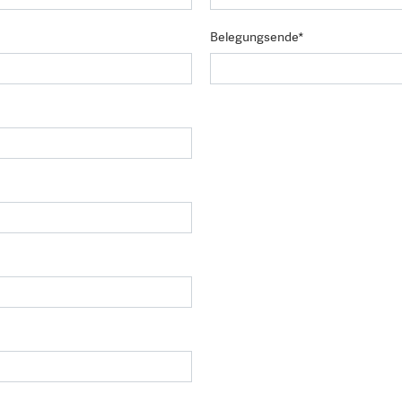
Belegungsende*