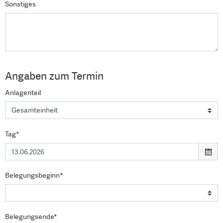
Sonstiges
Angaben zum Termin
Anlagenteil
Tag*
Belegungsbeginn*
Belegungsende*