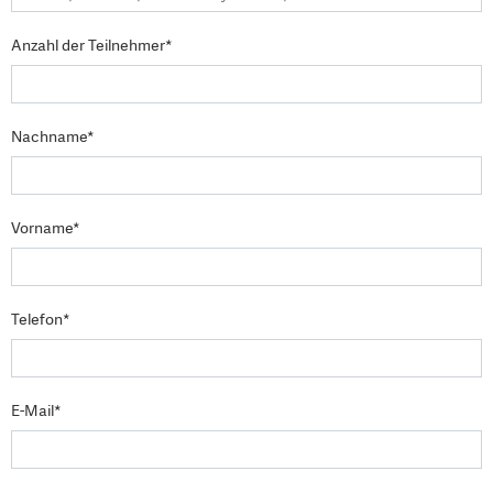
Anzahl der Teilnehmer*
Nachname*
Vorname*
Telefon*
E-Mail*