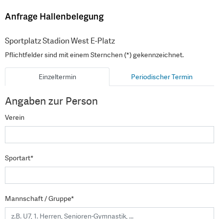
Anfrage Hallenbelegung
Sportplatz Stadion West E-Platz
Pflichtfelder sind mit einem Sternchen (*) gekennzeichnet.
Einzeltermin
Periodischer Termin
Angaben zur Person
Verein
Sportart*
Mannschaft / Gruppe*