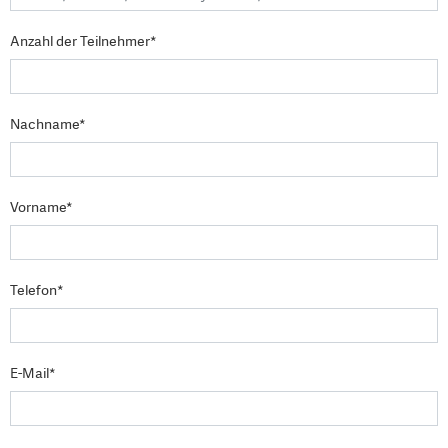
Anzahl der Teilnehmer*
Nachname*
Vorname*
Telefon*
E-Mail*