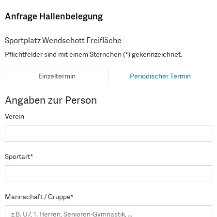
Anfrage Hallenbelegung
Sportplatz Wendschott Freifläche
Pflichtfelder sind mit einem Sternchen (*) gekennzeichnet.
Einzeltermin
Periodischer Termin
Angaben zur Person
Verein
Sportart*
Mannschaft / Gruppe*