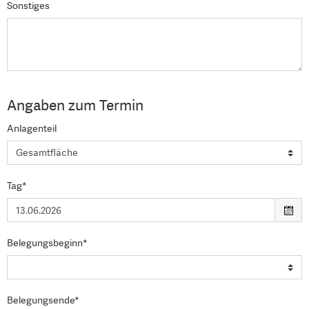
Sonstiges
Angaben zum Termin
Anlagenteil
Tag*
Belegungsbeginn*
Belegungsende*