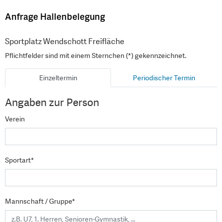
Anfrage Hallenbelegung
Sportplatz Wendschott Freifläche
Pflichtfelder sind mit einem Sternchen (*) gekennzeichnet.
Einzeltermin
Periodischer Termin
Angaben zur Person
Verein
Sportart*
Mannschaft / Gruppe*