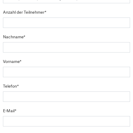
Anzahl der Teilnehmer*
Nachname*
Vorname*
Telefon*
E-Mail*