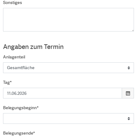
Sonstiges
Angaben zum Termin
Anlagenteil
Tag*
Belegungsbeginn*
Belegungsende*