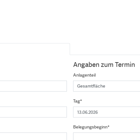
Angaben zum Termin
Anlagenteil
Tag*
Belegungsbeginn*