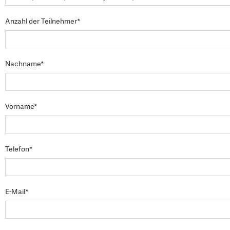
Anzahl der Teilnehmer*
Nachname*
Vorname*
Telefon*
E-Mail*