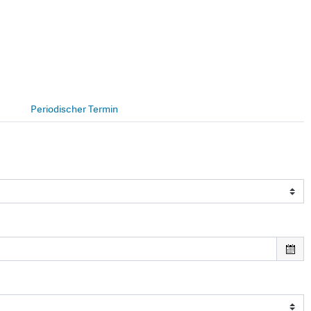
Periodischer Termin