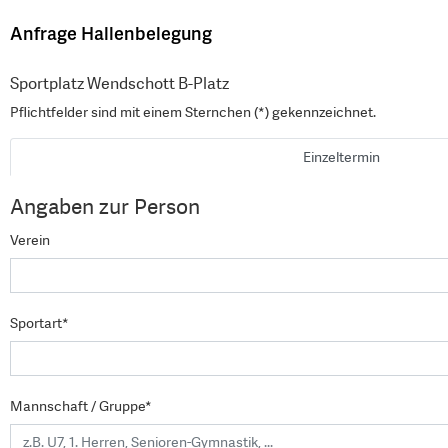
Anfrage Hallenbelegung
Sportplatz Wendschott B-Platz
Pflichtfelder sind mit einem Sternchen (*) gekennzeichnet.
Einzeltermin
Angaben zur Person
Verein
Sportart*
Mannschaft / Gruppe*