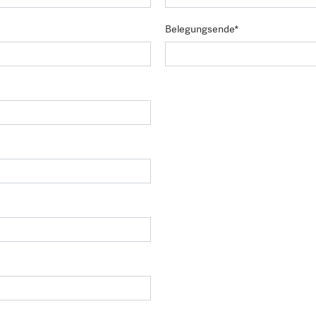
Belegungsende*