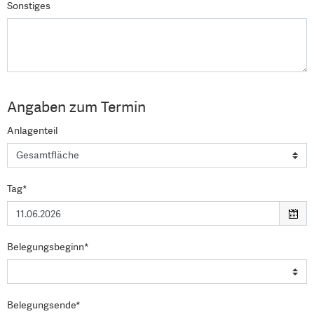
Sonstiges
Angaben zum Termin
Anlagenteil
Tag*
Belegungsbeginn*
Belegungsende*