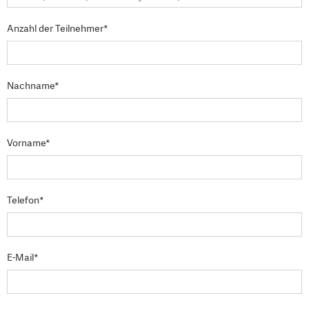
Anzahl der Teilnehmer*
Nachname*
Vorname*
Telefon*
E-Mail*