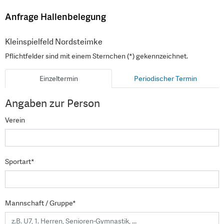
Anfrage Hallenbelegung
Kleinspielfeld Nordsteimke
Pflichtfelder sind mit einem Sternchen (*) gekennzeichnet.
Einzeltermin
Periodischer Termin
Angaben zur Person
Verein
Sportart*
Mannschaft / Gruppe*