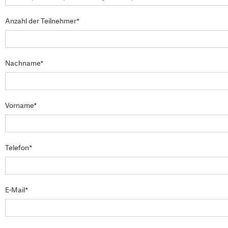
Anzahl der Teilnehmer*
Nachname*
Vorname*
Telefon*
E-Mail*