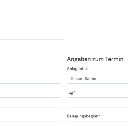
Angaben zum Termin
Anlagenteil
Tag*
Belegungsbeginn*