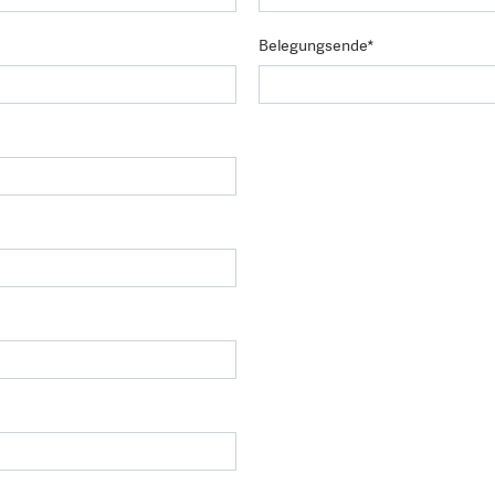
Belegungsende*