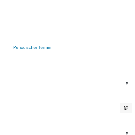
Periodischer Termin