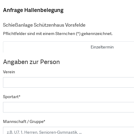
Anfrage Hallenbelegung
Schießanlage Schützenhaus Vorsfelde
Pflichtfelder sind mit einem Sternchen (*) gekennzeichnet.
Einzeltermin
Angaben zur Person
Verein
Sportart*
Mannschaft / Gruppe*