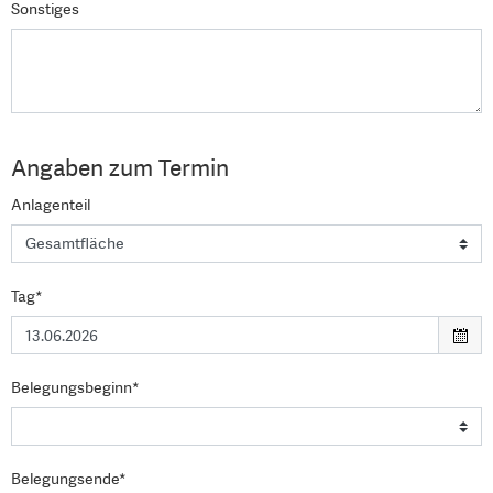
Sonstiges
Angaben zum Termin
Anlagenteil
Tag*
Belegungsbeginn*
Belegungsende*