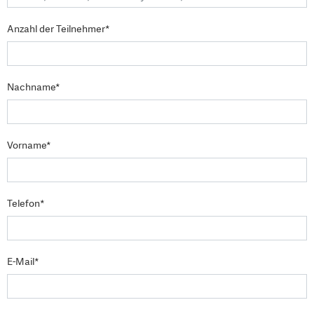
Anzahl der Teilnehmer*
Nachname*
Vorname*
Telefon*
E-Mail*