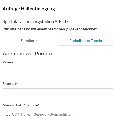
Anfrage Hallenbelegung
Sportplatz Herzbergstadion A-Platz
Pflichtfelder sind mit einem Sternchen (*) gekennzeichnet.
Einzeltermin
Periodischer Termin
Angaben zur Person
Verein
Sportart*
Mannschaft / Gruppe*