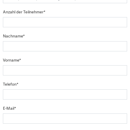
Anzahl der Teilnehmer*
Nachname*
Vorname*
Telefon*
E-Mail*