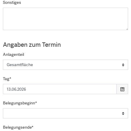
Sonstiges
Angaben zum Termin
Anlagenteil
Tag*
Belegungsbeginn*
Belegungsende*