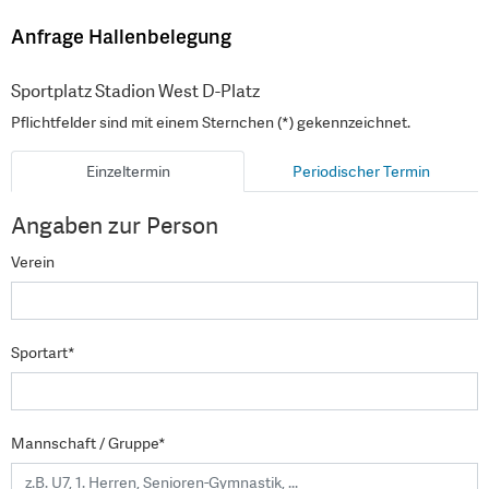
Anfrage Hallenbelegung
Sportplatz Stadion West D-Platz
Pflichtfelder sind mit einem Sternchen (*) gekennzeichnet.
Einzeltermin
Periodischer Termin
Angaben zur Person
Verein
Sportart*
Mannschaft / Gruppe*