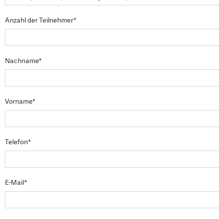
Anzahl der Teilnehmer*
Nachname*
Vorname*
Telefon*
E-Mail*