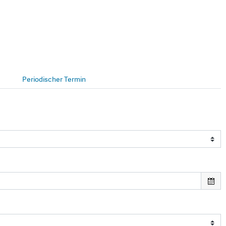
Periodischer Termin