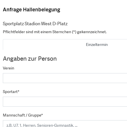
Anfrage Hallenbelegung
Sportplatz Stadion West D-Platz
Pflichtfelder sind mit einem Sternchen (*) gekennzeichnet.
Einzeltermin
Angaben zur Person
Verein
Sportart*
Mannschaft / Gruppe*