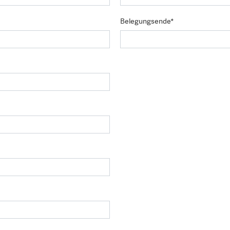
Belegungsende*