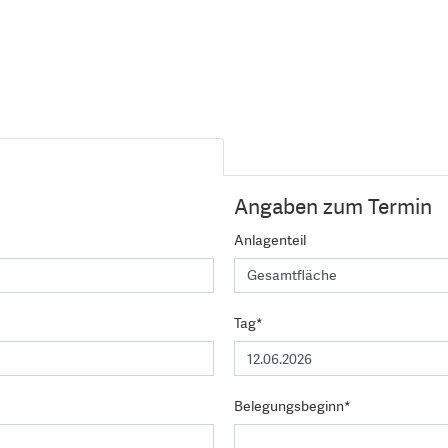
Angaben zum Termin
Anlagenteil
Tag*
Belegungsbeginn*